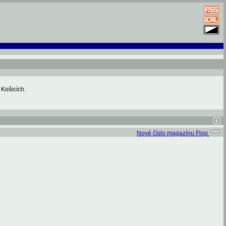
 Košicích.
Nové číslo magazínu Flop