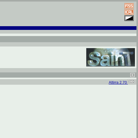
Altirra 2.70