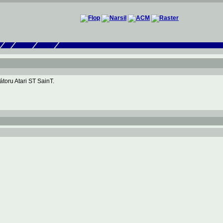
toru Atari ST SainT.