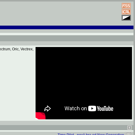
ctrum, Oric, Vectrex,