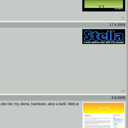
17.9.2009
4.9.2009
zde vše: hry, dema, hardware, akce a další. Web je